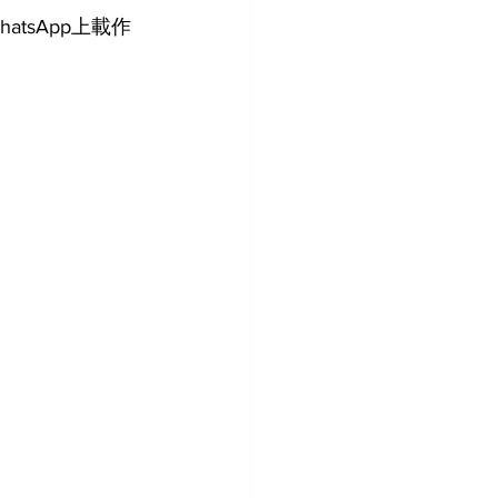
atsApp上載作