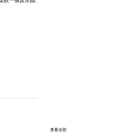
 獎狀一張及水晶
查看全部